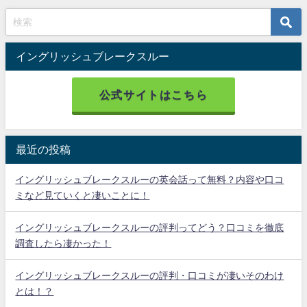
イングリッシュブレークスルー
公式サイトはこちら
最近の投稿
イングリッシュブレークスルーの英会話って無料？内容や口コ
ミなど見ていくと凄いことに！
イングリッシュブレークスルーの評判ってどう？口コミを徹底
調査したら凄かった！
イングリッシュブレークスルーの評判・口コミが凄いそのわけ
とは！？